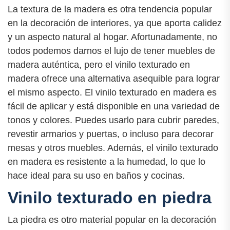
La textura de la madera es otra tendencia popular
en la decoración de interiores, ya que aporta calidez
y un aspecto natural al hogar. Afortunadamente, no
todos podemos darnos el lujo de tener muebles de
madera auténtica, pero el vinilo texturado en
madera ofrece una alternativa asequible para lograr
el mismo aspecto. El vinilo texturado en madera es
fácil de aplicar y está disponible en una variedad de
tonos y colores. Puedes usarlo para cubrir paredes,
revestir armarios y puertas, o incluso para decorar
mesas y otros muebles. Además, el vinilo texturado
en madera es resistente a la humedad, lo que lo
hace ideal para su uso en baños y cocinas.
Vinilo texturado en piedra
La piedra es otro material popular en la decoración