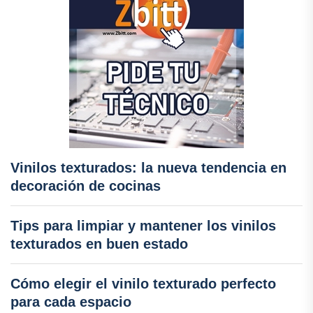
Vinilos texturados: la nueva tendencia en
decoración de cocinas
Tips para limpiar y mantener los vinilos
texturados en buen estado
Cómo elegir el vinilo texturado perfecto
para cada espacio