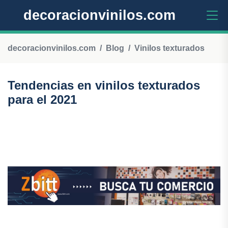
decoracionvinilos.com
decoracionvinilos.com
Blog
Vinilos texturados
Tendencias en vinilos texturados
para el 2021