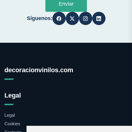
Enviar
Síguenos:
decoracionvinilos.com
Legal
Legal
Cookies