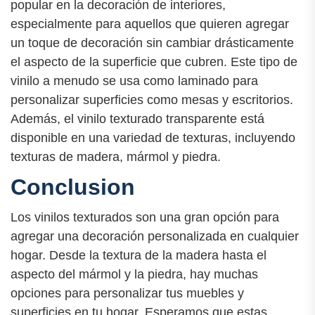
popular en la decoración de interiores,
especialmente para aquellos que quieren agregar
un toque de decoración sin cambiar drásticamente
el aspecto de la superficie que cubren. Este tipo de
vinilo a menudo se usa como laminado para
personalizar superficies como mesas y escritorios.
Además, el vinilo texturado transparente está
disponible en una variedad de texturas, incluyendo
texturas de madera, mármol y piedra.
Conclusion
Los vinilos texturados son una gran opción para
agregar una decoración personalizada en cualquier
hogar. Desde la textura de la madera hasta el
aspecto del mármol y la piedra, hay muchas
opciones para personalizar tus muebles y
superficies en tu hogar. Esperamos que estas