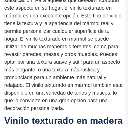
sofisticación. Para aquellos que desean incorporar
este aspecto en su hogar, el vinilo texturado en
mármol es una excelente opción. Este tipo de vinilo
tiene la textura y la apariencia del mármol real y
permite personalizar cualquier superficie de tu
hogar. El vinilo texturado en mármol se puede
utilizar de muchas maneras diferentes, como para
revestir paredes, mesas y otros muebles. Puedes
optar por una textura suave y sutil para un aspecto
más elegante, o una textura más rústica y
pronunciada para un ambiente más natural y
relajado. El vinilo texturado en mármol también está
disponible en una variedad de tonos y matices, lo
que lo convierte en una gran opción para una
decoración personalizada.
Vinilo texturado en madera