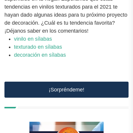
tendencias en vinilos texturados para el 2021 te
hayan dado algunas ideas para tu próximo proyecto
de decoración. ¿Cuál es tu tendencia favorita?
¡Déjanos saber en los comentarios!
vinilo en sílabas
texturado en sílabas
decoración en sílabas
¡Sorpréndeme!