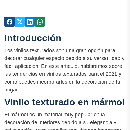
Introducción
Los vinilos texturados son una gran opción para
decorar cualquier espacio debido a su versatilidad y
fácil aplicación. En este artículo, hablaremos sobre
las tendencias en vinilos texturados para el 2021 y
cómo puedes incorporarlos en la decoración de tu
hogar.
Vinilo texturado en mármol
El mármol es un material muy popular en la
decoración de interiores debido a su elegancia y