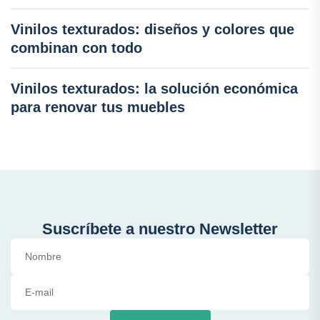
Vinilos texturados: diseños y colores que
combinan con todo
Vinilos texturados: la solución económica
para renovar tus muebles
Suscríbete a nuestro Newsletter