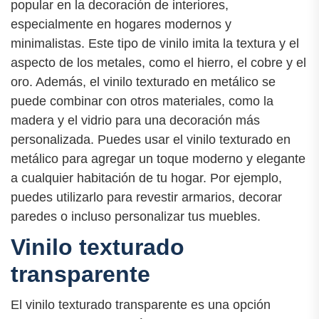
popular en la decoración de interiores,
especialmente en hogares modernos y
minimalistas. Este tipo de vinilo imita la textura y el
aspecto de los metales, como el hierro, el cobre y el
oro. Además, el vinilo texturado en metálico se
puede combinar con otros materiales, como la
madera y el vidrio para una decoración más
personalizada. Puedes usar el vinilo texturado en
metálico para agregar un toque moderno y elegante
a cualquier habitación de tu hogar. Por ejemplo,
puedes utilizarlo para revestir armarios, decorar
paredes o incluso personalizar tus muebles.
Vinilo texturado
transparente
El vinilo texturado transparente es una opción