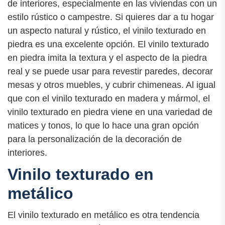
de interiores, especialmente en las viviendas con un
estilo rústico o campestre. Si quieres dar a tu hogar
un aspecto natural y rústico, el vinilo texturado en
piedra es una excelente opción. El vinilo texturado
en piedra imita la textura y el aspecto de la piedra
real y se puede usar para revestir paredes, decorar
mesas y otros muebles, y cubrir chimeneas. Al igual
que con el vinilo texturado en madera y mármol, el
vinilo texturado en piedra viene en una variedad de
matices y tonos, lo que lo hace una gran opción
para la personalización de la decoración de
interiores.
Vinilo texturado en
metálico
El vinilo texturado en metálico es otra tendencia