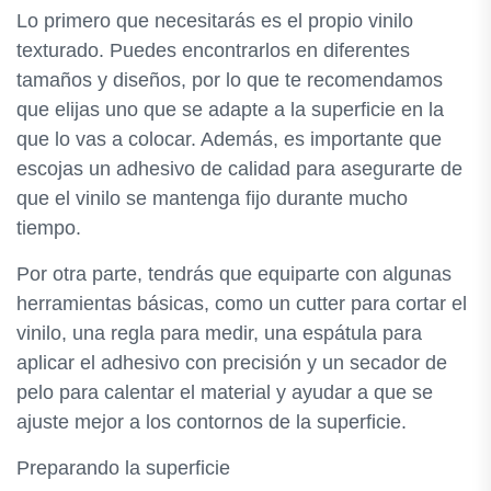
Lo primero que necesitarás es el propio vinilo
texturado. Puedes encontrarlos en diferentes
tamaños y diseños, por lo que te recomendamos
que elijas uno que se adapte a la superficie en la
que lo vas a colocar. Además, es importante que
escojas un adhesivo de calidad para asegurarte de
que el vinilo se mantenga fijo durante mucho
tiempo.
Por otra parte, tendrás que equiparte con algunas
herramientas básicas, como un cutter para cortar el
vinilo, una regla para medir, una espátula para
aplicar el adhesivo con precisión y un secador de
pelo para calentar el material y ayudar a que se
ajuste mejor a los contornos de la superficie.
Preparando la superficie