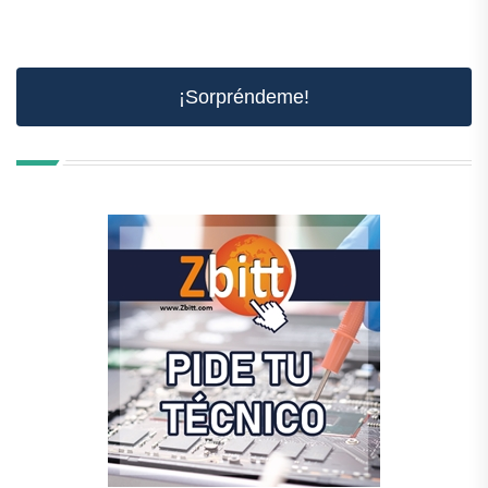
¡Sorpréndeme!