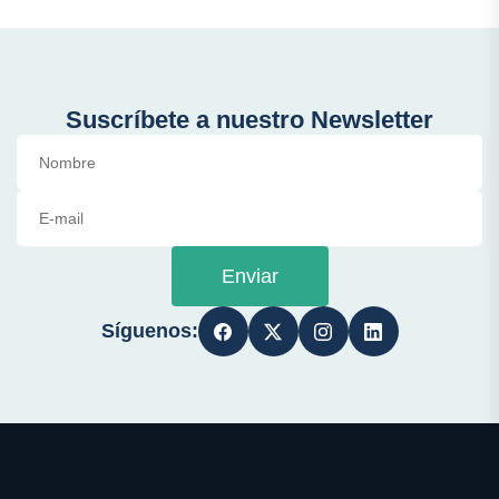
Suscríbete a nuestro Newsletter
Enviar
Síguenos: