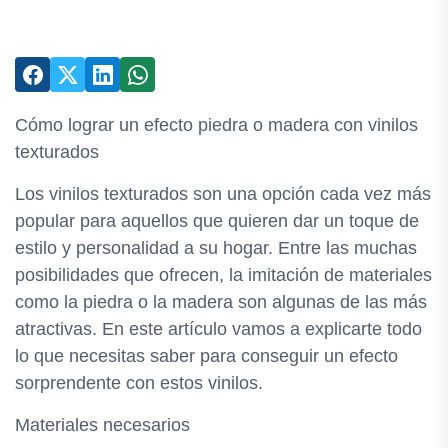
Cómo lograr un efecto piedra o madera con vinilos
texturados
Los vinilos texturados son una opción cada vez más
popular para aquellos que quieren dar un toque de
estilo y personalidad a su hogar. Entre las muchas
posibilidades que ofrecen, la imitación de materiales
como la piedra o la madera son algunas de las más
atractivas. En este artículo vamos a explicarte todo
lo que necesitas saber para conseguir un efecto
sorprendente con estos vinilos.
Materiales necesarios