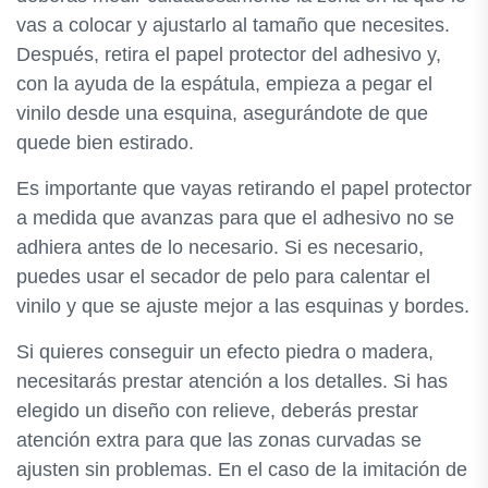
vas a colocar y ajustarlo al tamaño que necesites.
Después, retira el papel protector del adhesivo y,
con la ayuda de la espátula, empieza a pegar el
vinilo desde una esquina, asegurándote de que
quede bien estirado.
Es importante que vayas retirando el papel protector
a medida que avanzas para que el adhesivo no se
adhiera antes de lo necesario. Si es necesario,
puedes usar el secador de pelo para calentar el
vinilo y que se ajuste mejor a las esquinas y bordes.
Si quieres conseguir un efecto piedra o madera,
necesitarás prestar atención a los detalles. Si has
elegido un diseño con relieve, deberás prestar
atención extra para que las zonas curvadas se
ajusten sin problemas. En el caso de la imitación de