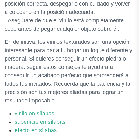
posición correcta, despegarlo con cuidado y volver
a colocarlo en la posición adecuada.
- Asegúrate de que el vinilo está completamente
seco antes de pegar cualquier objeto sobre él.
En definitiva, los vinilos texturados son una opción
interesante para dar a tu hogar un toque diferente y
personal. Si quieres conseguir un efecto piedra o
madera, seguir estos consejos te ayudará a
conseguir un acabado perfecto que sorprenderá a
todos tus invitados. Recuerda que la paciencia y la
precisión son tus mejores aliadas para lograr un
resultado impecable.
vinilo en sílabas
superficie en sílabas
efecto en sílabas