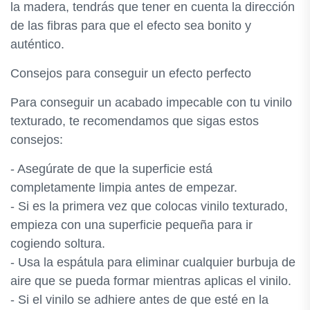
la madera, tendrás que tener en cuenta la dirección
de las fibras para que el efecto sea bonito y
auténtico.
Consejos para conseguir un efecto perfecto
Para conseguir un acabado impecable con tu vinilo
texturado, te recomendamos que sigas estos
consejos:
- Asegúrate de que la superficie está
completamente limpia antes de empezar.
- Si es la primera vez que colocas vinilo texturado,
empieza con una superficie pequeña para ir
cogiendo soltura.
- Usa la espátula para eliminar cualquier burbuja de
aire que se pueda formar mientras aplicas el vinilo.
- Si el vinilo se adhiere antes de que esté en la