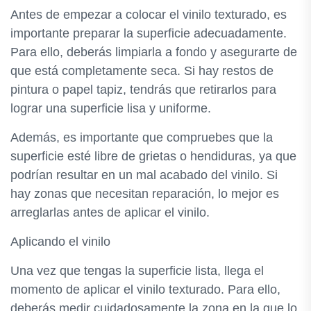
Antes de empezar a colocar el vinilo texturado, es
importante preparar la superficie adecuadamente.
Para ello, deberás limpiarla a fondo y asegurarte de
que está completamente seca. Si hay restos de
pintura o papel tapiz, tendrás que retirarlos para
lograr una superficie lisa y uniforme.
Además, es importante que compruebes que la
superficie esté libre de grietas o hendiduras, ya que
podrían resultar en un mal acabado del vinilo. Si
hay zonas que necesitan reparación, lo mejor es
arreglarlas antes de aplicar el vinilo.
Aplicando el vinilo
Una vez que tengas la superficie lista, llega el
momento de aplicar el vinilo texturado. Para ello,
deberás medir cuidadosamente la zona en la que lo