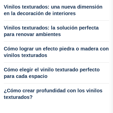
Vinilos texturados: una nueva dimensión
en la decoración de interiores
Vinilos texturados: la solución perfecta
para renovar ambientes
Cómo lograr un efecto piedra o madera con
vinilos texturados
Cómo elegir el vinilo texturado perfecto
para cada espacio
¿Cómo crear profundidad con los vinilos
texturados?