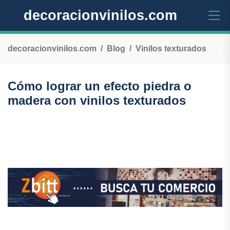
decoracionvinilos.com
decoracionvinilos.com
Blog
Vinilos texturados
Cómo lograr un efecto piedra o
madera con vinilos texturados