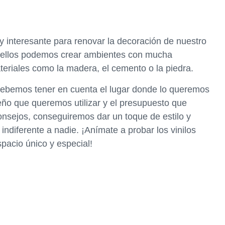
y interesante para renovar la decoración de nuestro
 ellos podemos crear ambientes con mucha
ateriales como la madera, el cemento o la piedra.
 debemos tener en cuenta el lugar donde lo queremos
iseño que queremos utilizar y el presupuesto que
nsejos, conseguiremos dar un toque de estilo y
indiferente a nadie. ¡Anímate a probar los vinilos
pacio único y especial!