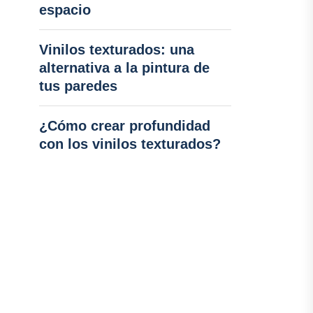
espacio
Vinilos texturados: una
alternativa a la pintura de
tus paredes
¿Cómo crear profundidad
con los vinilos texturados?