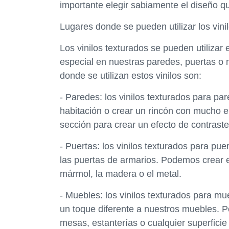
importante elegir sabiamente el diseño qu
Lugares donde se pueden utilizar los vini
Los vinilos texturados se pueden utilizar
especial en nuestras paredes, puertas o 
donde se utilizan estos vinilos son:
- Paredes: los vinilos texturados para p
habitación o crear un rincón con mucho e
sección para crear un efecto de contraste
- Puertas: los vinilos texturados para pu
las puertas de armarios. Podemos crear 
mármol, la madera o el metal.
- Muebles: los vinilos texturados para m
un toque diferente a nuestros muebles. P
mesas, estanterías o cualquier superficie