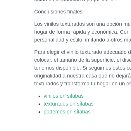
Conclusiones finales
Los vinilos texturados son una opción mu
hogar de forma rápida y económica. Con
personalidad y estilo, imitando a otros m
Para elegir el vinilo texturado adecuado
colocar, el tamaño de la superficie, el d
tenemos disponible. Si seguimos estos co
originalidad a nuestra casa que no dejará 
texturados y transforma tu hogar en un es
vinilos en sílabas
texturados en sílabas
podemos en sílabas