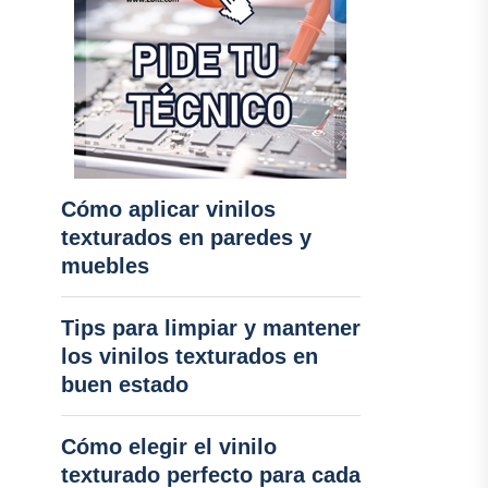
Cómo aplicar vinilos
texturados en paredes y
muebles
Tips para limpiar y mantener
los vinilos texturados en
buen estado
Cómo elegir el vinilo
texturado perfecto para cada