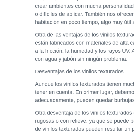
crear ambientes con mucha personalidad,
o difíciles de aplicar. También nos ofrece
habitación en poco tiempo, algo muy útil
Otra de las ventajas de los vinilos textu
están fabricados con materiales de alta c
a la fricción, la humedad y los rayos UV.
con agua y jabón sin ningún problema.
Desventajas de los vinilos texturados
Aunque los vinilos texturados tienen muc
tener en cuenta. En primer lugar, debemos
adecuadamente, pueden quedar burbujas 
Otra desventaja de los vinilos texturado
rugosas o con relieve, ya que se puede p
de vinilos texturados pueden resultar un