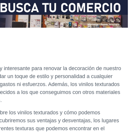
y interesante para renovar la decoración de nuestro
ar un toque de estilo y personalidad a cualquier
 gastos ni esfuerzos. Además, los vinilos texturados
arecidos a los que conseguimos con otros materiales
.
obre los vinilos texturados y cómo podemos
cubriremos sus ventajas y desventajas, los lugares
erentes texturas que podemos encontrar en el