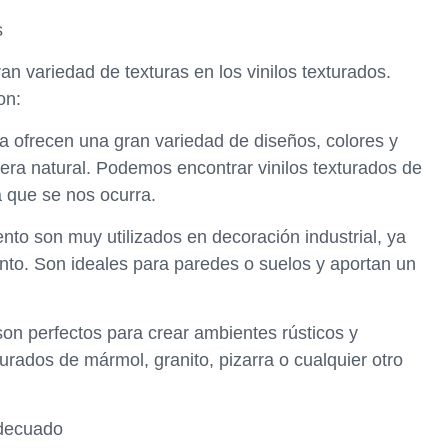
s
 variedad de texturas en los vinilos texturados.
on:
ra ofrecen una gran variedad de diseños, colores y
era natural. Podemos encontrar vinilos texturados de
a que se nos ocurra.
nto son muy utilizados en decoración industrial, ya
ento. Son ideales para paredes o suelos y aportan un
 son perfectos para crear ambientes rústicos y
urados de mármol, granito, pizarra o cualquier otro
adecuado