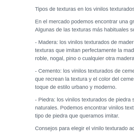
Tipos de texturas en los vinilos texturado
En el mercado podemos encontrar una gran
Algunas de las texturas más habituales s
- Madera: los vinilos texturados de made
texturas que imitan perfectamente la mad
roble, nogal, pino o cualquier otra mader
- Cemento: los vinilos texturados de ceme
que recrean la textura y el color del cem
toque de estilo urbano y moderno.
- Piedra: los vinilos texturados de piedra
naturales. Podemos encontrar vinilos text
tipo de piedra que queramos imitar.
Consejos para elegir el vinilo texturado 