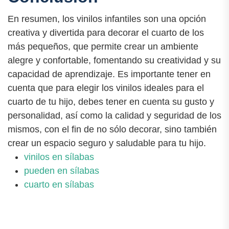
En resumen, los vinilos infantiles son una opción
creativa y divertida para decorar el cuarto de los
más pequeños, que permite crear un ambiente
alegre y confortable, fomentando su creatividad y su
capacidad de aprendizaje. Es importante tener en
cuenta que para elegir los vinilos ideales para el
cuarto de tu hijo, debes tener en cuenta su gusto y
personalidad, así como la calidad y seguridad de los
mismos, con el fin de no sólo decorar, sino también
crear un espacio seguro y saludable para tu hijo.
vinilos en sílabas
pueden en sílabas
cuarto en sílabas