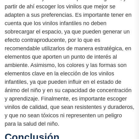
partir de ahí escoger los vinilos que mejor se
adapten a sus preferencias. Es importante tener en
cuenta que los vinilos infantiles no deben
sobrecargar el espacio, ya que pueden generar un
efecto contraproducente, por lo que es
recomendable utilizarlos de manera estratégica, en
elementos que aporten un punto de interés al
ambiente. Asimismo, los colores y las formas son
elementos clave en la elección de los vinilos
infantiles, ya que pueden influir en el estado de
ánimo del niño y en su capacidad de concentración
y aprendizaje. Finalmente, es importante escoger
vinilos de calidad, que sean resistentes y duraderos,
y que no sean tóxicos ni representen un peligro
para la salud del niño.
Conclusión