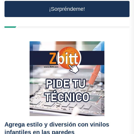
¡Sorpréndeme!
Agrega estilo y diversión con vinilos
infantiles en las paredes