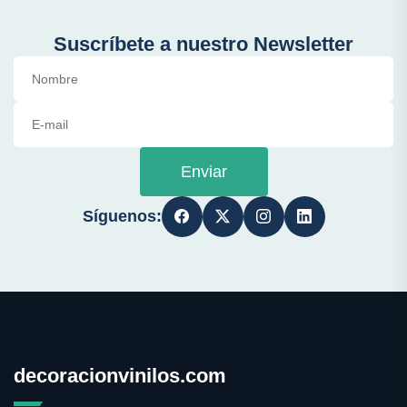
Suscríbete a nuestro Newsletter
Enviar
Síguenos:
decoracionvinilos.com