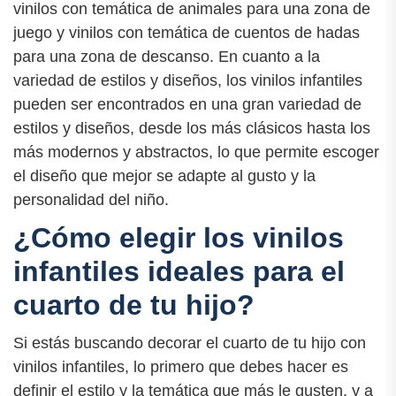
vinilos con temática de animales para una zona de
juego y vinilos con temática de cuentos de hadas
para una zona de descanso. En cuanto a la
variedad de estilos y diseños, los vinilos infantiles
pueden ser encontrados en una gran variedad de
estilos y diseños, desde los más clásicos hasta los
más modernos y abstractos, lo que permite escoger
el diseño que mejor se adapte al gusto y la
personalidad del niño.
¿Cómo elegir los vinilos
infantiles ideales para el
cuarto de tu hijo?
Si estás buscando decorar el cuarto de tu hijo con
vinilos infantiles, lo primero que debes hacer es
definir el estilo y la temática que más le gusten, y a