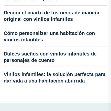
Decora el cuarto de los niños de manera
original con vinilos infantiles
Cómo personalizar una habitación con
vinilos infantiles
Dulces sueños con vinilos infantiles de
personajes de cuento
Vinilos infantiles: la solución perfecta para
dar vida a una habitación aburrida