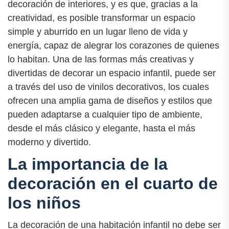
decoración de interiores, y es que, gracias a la
creatividad, es posible transformar un espacio
simple y aburrido en un lugar lleno de vida y
energía, capaz de alegrar los corazones de quienes
lo habitan. Una de las formas más creativas y
divertidas de decorar un espacio infantil, puede ser
a través del uso de vinilos decorativos, los cuales
ofrecen una amplia gama de diseños y estilos que
pueden adaptarse a cualquier tipo de ambiente,
desde el más clásico y elegante, hasta el más
moderno y divertido.
La importancia de la
decoración en el cuarto de
los niños
La decoración de una habitación infantil no debe ser