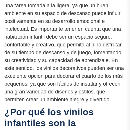
una tarea tomada a la ligera, ya que un buen
ambiente en su espacio de descanso puede influir
positivamente en su desarrollo emocional e
intelectual. Es importante tener en cuenta que una
habitación infantil debe ser un espacio seguro,
confortable y creativo, que permita al niño disfrutar
de su tiempo de descanso y de juego, fomentando
su creatividad y su capacidad de aprendizaje. En
este sentido, los vinilos decorativos pueden ser una
excelente opción para decorar el cuarto de los más
pequeños, ya que son fáciles de instalar y ofrecen
una gran variedad de diseños y estilos, que
permiten crear un ambiente alegre y divertido.
¿Por qué los vinilos
infantiles son la