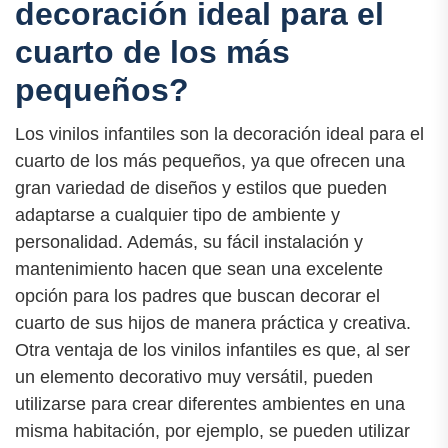
decoración ideal para el
cuarto de los más
pequeños?
Los vinilos infantiles son la decoración ideal para el
cuarto de los más pequeños, ya que ofrecen una
gran variedad de diseños y estilos que pueden
adaptarse a cualquier tipo de ambiente y
personalidad. Además, su fácil instalación y
mantenimiento hacen que sean una excelente
opción para los padres que buscan decorar el
cuarto de sus hijos de manera práctica y creativa.
Otra ventaja de los vinilos infantiles es que, al ser
un elemento decorativo muy versátil, pueden
utilizarse para crear diferentes ambientes en una
misma habitación, por ejemplo, se pueden utilizar