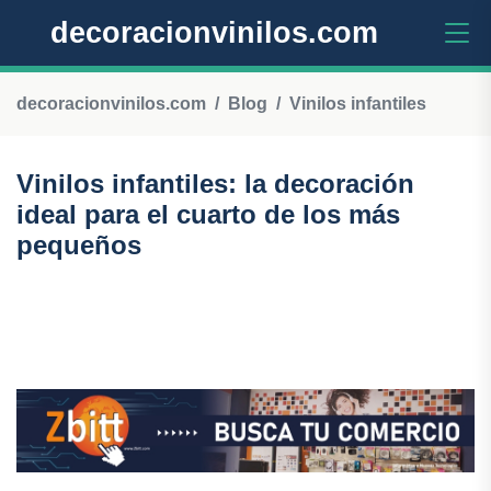
decoracionvinilos.com
decoracionvinilos.com
Blog
Vinilos infantiles
Vinilos infantiles: la decoración
ideal para el cuarto de los más
pequeños