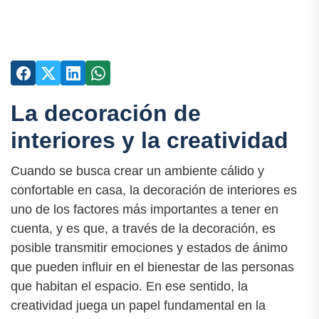
La decoración de
interiores y la creatividad
Cuando se busca crear un ambiente cálido y
confortable en casa, la decoración de interiores es
uno de los factores más importantes a tener en
cuenta, y es que, a través de la decoración, es
posible transmitir emociones y estados de ánimo
que pueden influir en el bienestar de las personas
que habitan el espacio. En ese sentido, la
creatividad juega un papel fundamental en la