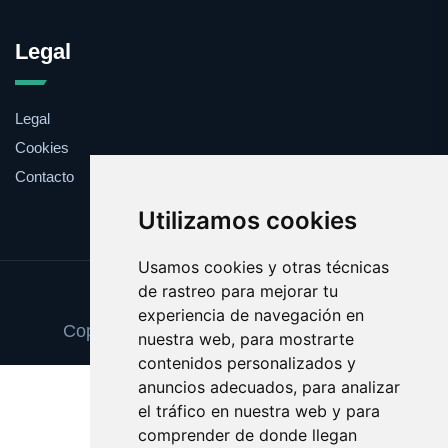
Legal
Legal
Cookies
Contacto
Utilizamos cookies
Usamos cookies y otras técnicas
de rastreo para mejorar tu
Update cookies preferences
experiencia de navegación en
Copyright © 2025 decoracionvinilos.com
nuestra web, para mostrarte
contenidos personalizados y
anuncios adecuados, para analizar
el tráfico en nuestra web y para
comprender de donde llegan