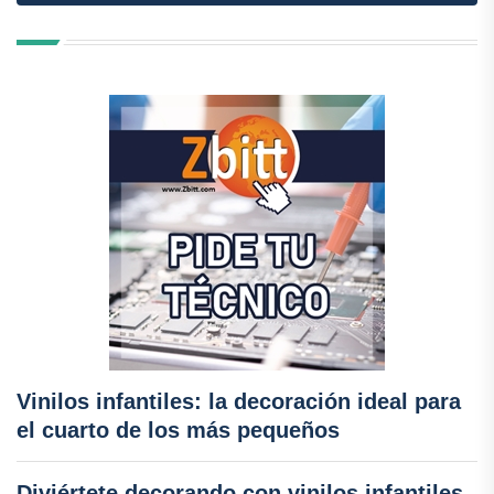
Vinilos infantiles: la decoración ideal para
el cuarto de los más pequeños
Diviértete decorando con vinilos infantiles