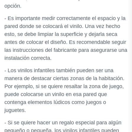
opción.
- Es importante medir correctamente el espacio y la
pared donde se colocará el vinilo. Una vez hecho
esto, se debe limpiar la superficie y dejarla seca
antes de colocar el diseño. Es recomendable seguir
las instrucciones del fabricante para asegurarse una
instalación correcta.
- Los vinilos infantiles también pueden ser una
manera de destacar ciertas zonas de la habitación.
Por ejemplo, si se quiere resaltar la zona de juego,
puede colocarse un vinilo en esa pared que
contenga elementos lúdicos como juegos o
juguetes.
- Si se quiere hacer un regalo especial para algún
pequeño o pequeña, los vinilos infantiles pueden