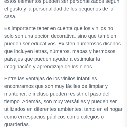
estos elementos pueden ser personalizados según
el gusto y la personalidad de los pequeños de la
casa.
Es importante tener en cuenta que los vinilos no
solo son una opción decorativa, sino que también
pueden ser educativos. Existen numerosos diseños
que incluyen letras, números, mapas y hermosos
paisajes que pueden ayudar a estimular la
imaginación y aprendizaje de los niños.
Entre las ventajas de los vinilos infantiles
encontramos que son muy fáciles de limpiar y
mantener, e incluso pueden resistir el paso del
tiempo. Además, son muy versátiles y pueden ser
utilizados en diferentes ambientes, tanto en el hogar
como en espacios públicos como colegios o
guarderías.