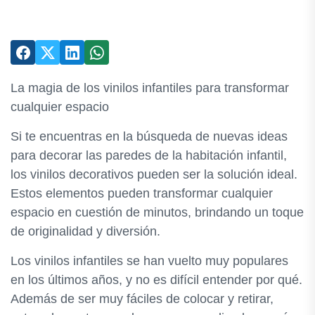
La magia de los vinilos infantiles para transformar
cualquier espacio
Si te encuentras en la búsqueda de nuevas ideas
para decorar las paredes de la habitación infantil,
los vinilos decorativos pueden ser la solución ideal.
Estos elementos pueden transformar cualquier
espacio en cuestión de minutos, brindando un toque
de originalidad y diversión.
Los vinilos infantiles se han vuelto muy populares
en los últimos años, y no es difícil entender por qué.
Además de ser muy fáciles de colocar y retirar,