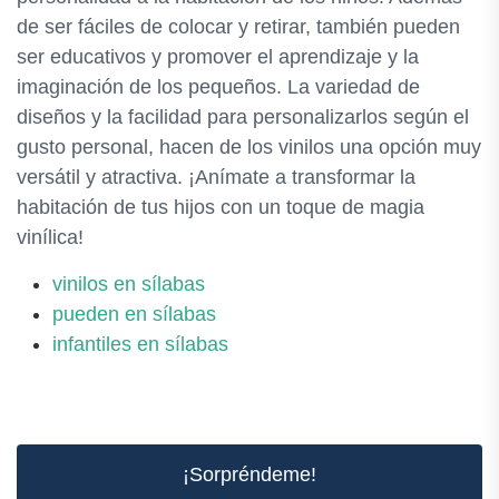
de ser fáciles de colocar y retirar, también pueden
ser educativos y promover el aprendizaje y la
imaginación de los pequeños. La variedad de
diseños y la facilidad para personalizarlos según el
gusto personal, hacen de los vinilos una opción muy
versátil y atractiva. ¡Anímate a transformar la
habitación de tus hijos con un toque de magia
vinílica!
vinilos en sílabas
pueden en sílabas
infantiles en sílabas
¡Sorpréndeme!