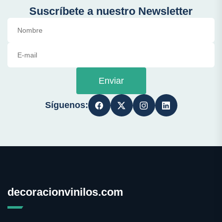
Suscríbete a nuestro Newsletter
Enviar
Síguenos:
decoracionvinilos.com