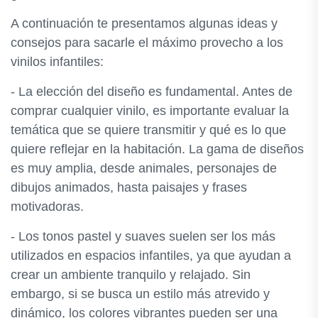
A continuación te presentamos algunas ideas y
consejos para sacarle el máximo provecho a los
vinilos infantiles:
- La elección del diseño es fundamental. Antes de
comprar cualquier vinilo, es importante evaluar la
temática que se quiere transmitir y qué es lo que
quiere reflejar en la habitación. La gama de diseños
es muy amplia, desde animales, personajes de
dibujos animados, hasta paisajes y frases
motivadoras.
- Los tonos pastel y suaves suelen ser los más
utilizados en espacios infantiles, ya que ayudan a
crear un ambiente tranquilo y relajado. Sin
embargo, si se busca un estilo más atrevido y
dinámico, los colores vibrantes pueden ser una