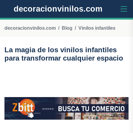
decoracionvinilos.com
decoracionvinilos.com
Blog
Vinilos infantiles
La magia de los vinilos infantiles
para transformar cualquier espacio