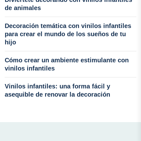
de animales
Decoración temática con vinilos infantiles
para crear el mundo de los sueños de tu
hijo
Cómo crear un ambiente estimulante con
vinilos infantiles
Vinilos infantiles: una forma fácil y
asequible de renovar la decoración