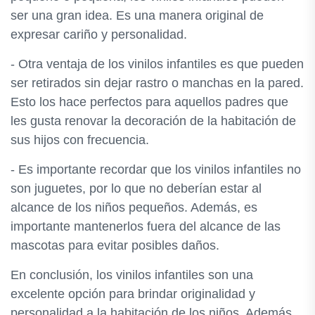
ser una gran idea. Es una manera original de
expresar cariño y personalidad.
- Otra ventaja de los vinilos infantiles es que pueden
ser retirados sin dejar rastro o manchas en la pared.
Esto los hace perfectos para aquellos padres que
les gusta renovar la decoración de la habitación de
sus hijos con frecuencia.
- Es importante recordar que los vinilos infantiles no
son juguetes, por lo que no deberían estar al
alcance de los niños pequeños. Además, es
importante mantenerlos fuera del alcance de las
mascotas para evitar posibles daños.
En conclusión, los vinilos infantiles son una
excelente opción para brindar originalidad y
personalidad a la habitación de los niños. Además