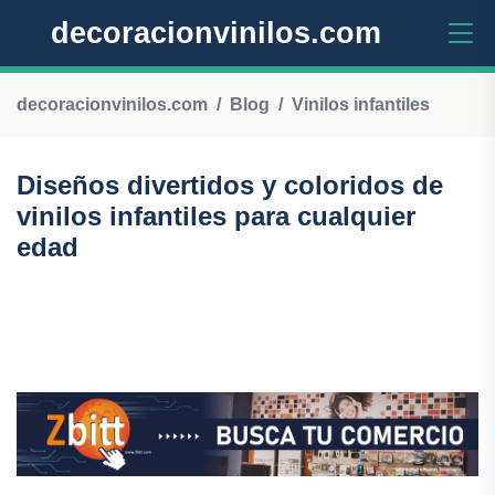
decoracionvinilos.com
decoracionvinilos.com
Blog
Vinilos infantiles
Diseños divertidos y coloridos de
vinilos infantiles para cualquier
edad