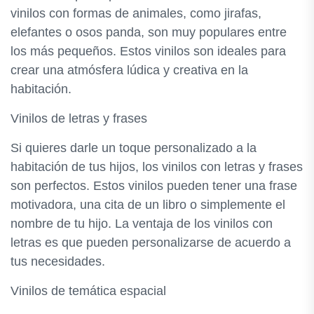
vinilos con formas de animales, como jirafas,
elefantes o osos panda, son muy populares entre
los más pequeños. Estos vinilos son ideales para
crear una atmósfera lúdica y creativa en la
habitación.
Vinilos de letras y frases
Si quieres darle un toque personalizado a la
habitación de tus hijos, los vinilos con letras y frases
son perfectos. Estos vinilos pueden tener una frase
motivadora, una cita de un libro o simplemente el
nombre de tu hijo. La ventaja de los vinilos con
letras es que pueden personalizarse de acuerdo a
tus necesidades.
Vinilos de temática espacial