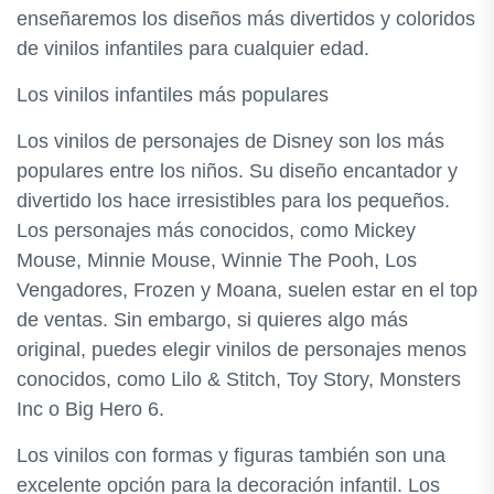
enseñaremos los diseños más divertidos y coloridos
de vinilos infantiles para cualquier edad.
Los vinilos infantiles más populares
Los vinilos de personajes de Disney son los más
populares entre los niños. Su diseño encantador y
divertido los hace irresistibles para los pequeños.
Los personajes más conocidos, como Mickey
Mouse, Minnie Mouse, Winnie The Pooh, Los
Vengadores, Frozen y Moana, suelen estar en el top
de ventas. Sin embargo, si quieres algo más
original, puedes elegir vinilos de personajes menos
conocidos, como Lilo & Stitch, Toy Story, Monsters
Inc o Big Hero 6.
Los vinilos con formas y figuras también son una
excelente opción para la decoración infantil. Los