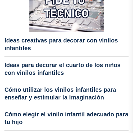
Ideas creativas para decorar con vinilos
infantiles
Ideas para decorar el cuarto de los niños
con vinilos infantiles
Cómo utilizar los vinilos infantiles para
enseñar y estimular la imaginación
Cómo elegir el vinilo infantil adecuado para
tu hijo