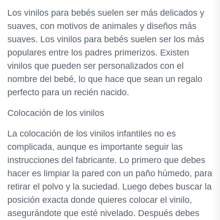
Los vinilos para bebés suelen ser más delicados y
suaves, con motivos de animales y diseños más
suaves. Los vinilos para bebés suelen ser los más
populares entre los padres primerizos. Existen
vinilos que pueden ser personalizados con el
nombre del bebé, lo que hace que sean un regalo
perfecto para un recién nacido.
Colocación de los vinilos
La colocación de los vinilos infantiles no es
complicada, aunque es importante seguir las
instrucciones del fabricante. Lo primero que debes
hacer es limpiar la pared con un paño húmedo, para
retirar el polvo y la suciedad. Luego debes buscar la
posición exacta donde quieres colocar el vinilo,
asegurándote que esté nivelado. Después debes