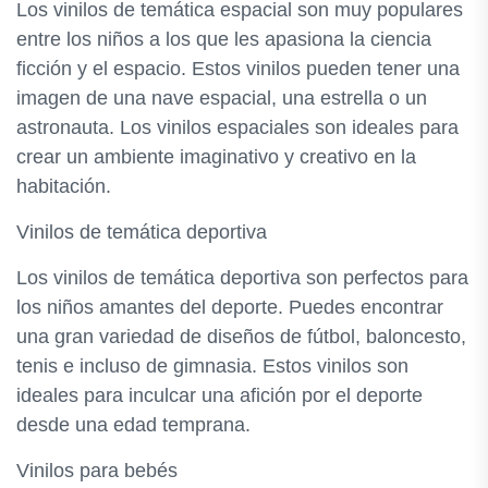
Los vinilos de temática espacial son muy populares
entre los niños a los que les apasiona la ciencia
ficción y el espacio. Estos vinilos pueden tener una
imagen de una nave espacial, una estrella o un
astronauta. Los vinilos espaciales son ideales para
crear un ambiente imaginativo y creativo en la
habitación.
Vinilos de temática deportiva
Los vinilos de temática deportiva son perfectos para
los niños amantes del deporte. Puedes encontrar
una gran variedad de diseños de fútbol, baloncesto,
tenis e incluso de gimnasia. Estos vinilos son
ideales para inculcar una afición por el deporte
desde una edad temprana.
Vinilos para bebés