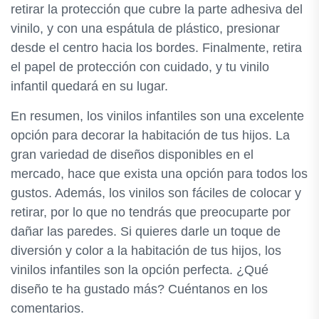
retirar la protección que cubre la parte adhesiva del
vinilo, y con una espátula de plástico, presionar
desde el centro hacia los bordes. Finalmente, retira
el papel de protección con cuidado, y tu vinilo
infantil quedará en su lugar.
En resumen, los vinilos infantiles son una excelente
opción para decorar la habitación de tus hijos. La
gran variedad de diseños disponibles en el
mercado, hace que exista una opción para todos los
gustos. Además, los vinilos son fáciles de colocar y
retirar, por lo que no tendrás que preocuparte por
dañar las paredes. Si quieres darle un toque de
diversión y color a la habitación de tus hijos, los
vinilos infantiles son la opción perfecta. ¿Qué
diseño te ha gustado más? Cuéntanos en los
comentarios.