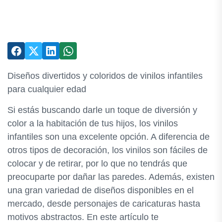
Diseños divertidos y coloridos de vinilos infantiles
para cualquier edad
Si estás buscando darle un toque de diversión y
color a la habitación de tus hijos, los vinilos
infantiles son una excelente opción. A diferencia de
otros tipos de decoración, los vinilos son fáciles de
colocar y de retirar, por lo que no tendrás que
preocuparte por dañar las paredes. Además, existen
una gran variedad de diseños disponibles en el
mercado, desde personajes de caricaturas hasta
motivos abstractos. En este artículo te