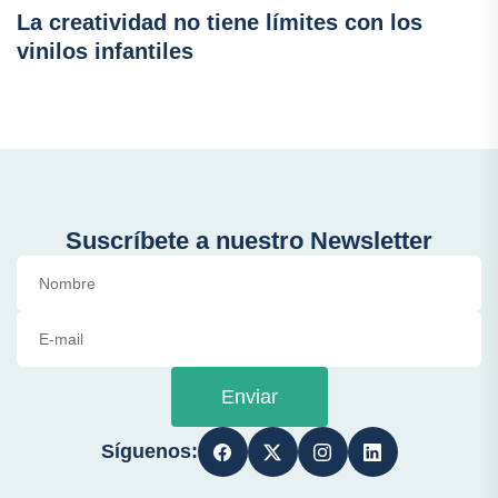
La creatividad no tiene límites con los
vinilos infantiles
Suscríbete a nuestro Newsletter
Enviar
Síguenos: