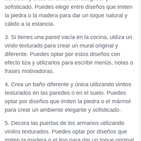
sofisticado. Puedes elegir entre diseños que imiten
la piedra o la madera para dar un toque natural y
cálido a la estancia.
3. Si tienes una pared vacía en la cocina, utiliza un
vinilo texturado para crear un mural original y
diferente. Puedes optar por estos diseños con
efecto tiza y utilizarlos para escribir menús, notas o
frases motivadoras.
4. Crea un baño diferente y única utilizando vinilos
texturados en las paredes o en el suelo. Puedes
optar por diseños que imiten la piedra o el mármol
para crear un ambiente elegante y sofisticado.
5. Decora las puertas de los armarios utilizando
vinilos texturados. Puedes optar por diseños que
imiten la madera o el lino para dar un toque original