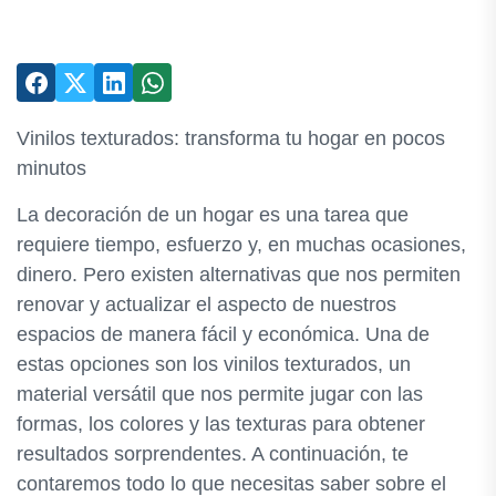
Vinilos texturados: transforma tu hogar en pocos
minutos
La decoración de un hogar es una tarea que
requiere tiempo, esfuerzo y, en muchas ocasiones,
dinero. Pero existen alternativas que nos permiten
renovar y actualizar el aspecto de nuestros
espacios de manera fácil y económica. Una de
estas opciones son los vinilos texturados, un
material versátil que nos permite jugar con las
formas, los colores y las texturas para obtener
resultados sorprendentes. A continuación, te
contaremos todo lo que necesitas saber sobre el