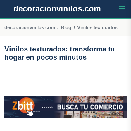
decoracionvinilos.com
decoracionvinilos.com
Blog
Vinilos texturados
Vinilos texturados: transforma tu
hogar en pocos minutos