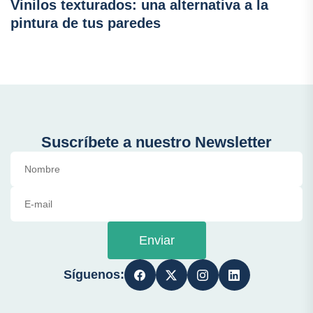
Vinilos texturados: una alternativa a la
pintura de tus paredes
Suscríbete a nuestro Newsletter
Enviar
Síguenos: