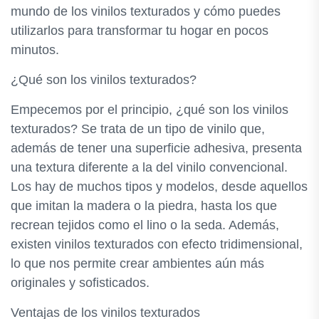
mundo de los vinilos texturados y cómo puedes
utilizarlos para transformar tu hogar en pocos
minutos.
¿Qué son los vinilos texturados?
Empecemos por el principio, ¿qué son los vinilos
texturados? Se trata de un tipo de vinilo que,
además de tener una superficie adhesiva, presenta
una textura diferente a la del vinilo convencional.
Los hay de muchos tipos y modelos, desde aquellos
que imitan la madera o la piedra, hasta los que
recrean tejidos como el lino o la seda. Además,
existen vinilos texturados con efecto tridimensional,
lo que nos permite crear ambientes aún más
originales y sofisticados.
Ventajas de los vinilos texturados