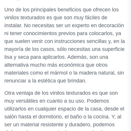
Uno de los principales beneficios que ofrecen los
vinilos texturados es que son muy fáciles de
instalar. No necesitas ser un experto en decoración
ni tener conocimientos previos para colocarlos, ya
que suelen venir con instrucciones sencillas y, en la
mayoría de los casos, sólo necesitas una superficie
lisa y seca para aplicarlos. Además, son una
alternativa mucho más económica que otros
materiales como el mármol o la madera natural, sin
renunciar a la estética que brindan.
Otra ventaja de los vinilos texturados es que son
muy versátiles en cuanto a su uso. Podemos
utilizarlos en cualquier espacio de la casa, desde el
salón hasta el dormitorio, el baño o la cocina. Y, al
ser un material resistente y duradero, podemos