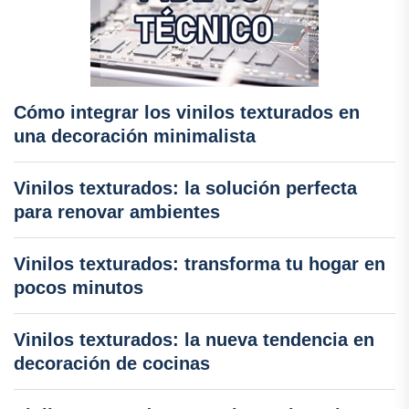
Cómo integrar los vinilos texturados en
una decoración minimalista
Vinilos texturados: la solución perfecta
para renovar ambientes
Vinilos texturados: transforma tu hogar en
pocos minutos
Vinilos texturados: la nueva tendencia en
decoración de cocinas