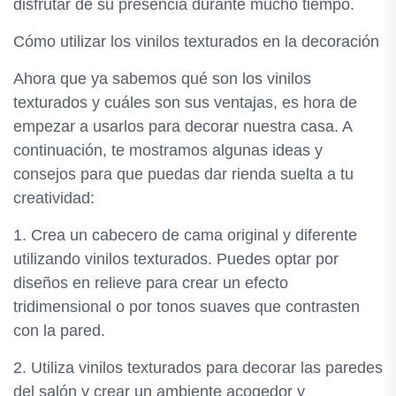
disfrutar de su presencia durante mucho tiempo.
Cómo utilizar los vinilos texturados en la decoración
Ahora que ya sabemos qué son los vinilos
texturados y cuáles son sus ventajas, es hora de
empezar a usarlos para decorar nuestra casa. A
continuación, te mostramos algunas ideas y
consejos para que puedas dar rienda suelta a tu
creatividad:
1. Crea un cabecero de cama original y diferente
utilizando vinilos texturados. Puedes optar por
diseños en relieve para crear un efecto
tridimensional o por tonos suaves que contrasten
con la pared.
2. Utiliza vinilos texturados para decorar las paredes
del salón y crear un ambiente acogedor y