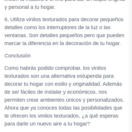
y personal a tu hogar.
6. Utiliza vinilos texturados para decorar pequeños
detalles como los interruptores de la luz o las
ventanas. Son detalles pequeños pero que pueden
marcar la diferencia en la decoración de tu hogar.
Conclusión
Como habrás podido comprobar, los vinilos
texturados son una alternativa estupenda para
decorar tu hogar con estilo y originalidad. Además
de ser fáciles de instalar y económicos, nos
permiten crear ambientes únicos y personalizados.
Ahora que ya conoces todas las posibilidades que
te ofrecen los vinilos texturados, ¿a qué esperas
para darle un nuevo aire a tu hogar?