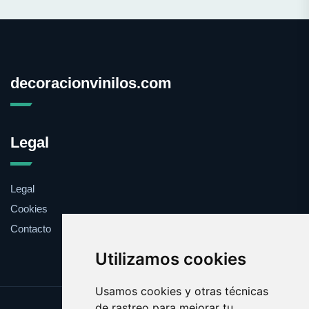
decoracionvinilos.com
Legal
Legal
Cookies
Contacto
Utilizamos cookies
Usamos cookies y otras técnicas
de rastreo para mejorar tu