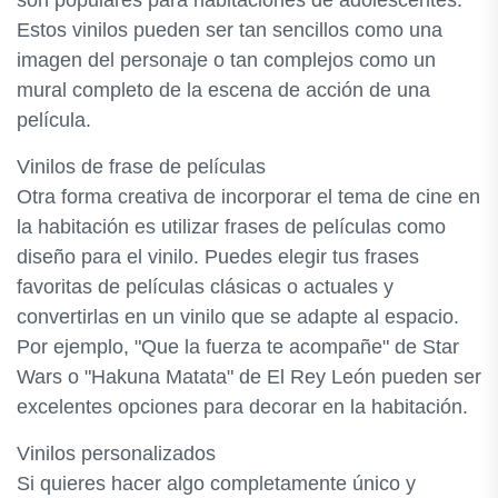
son populares para habitaciones de adolescentes.
Estos vinilos pueden ser tan sencillos como una
imagen del personaje o tan complejos como un
mural completo de la escena de acción de una
película.
Vinilos de frase de películas
Otra forma creativa de incorporar el tema de cine en
la habitación es utilizar frases de películas como
diseño para el vinilo. Puedes elegir tus frases
favoritas de películas clásicas o actuales y
convertirlas en un vinilo que se adapte al espacio.
Por ejemplo, "Que la fuerza te acompañe" de Star
Wars o "Hakuna Matata" de El Rey León pueden ser
excelentes opciones para decorar en la habitación.
Vinilos personalizados
Si quieres hacer algo completamente único y