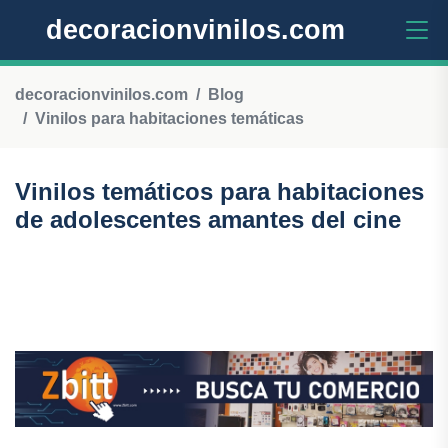
decoracionvinilos.com
decoracionvinilos.com
Blog
Vinilos para habitaciones temáticas
Vinilos temáticos para habitaciones
de adolescentes amantes del cine