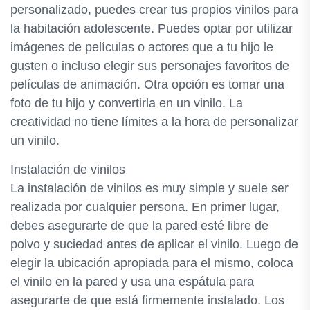
personalizado, puedes crear tus propios vinilos para
la habitación adolescente. Puedes optar por utilizar
imágenes de películas o actores que a tu hijo le
gusten o incluso elegir sus personajes favoritos de
películas de animación. Otra opción es tomar una
foto de tu hijo y convertirla en un vinilo. La
creatividad no tiene límites a la hora de personalizar
un vinilo.
Instalación de vinilos
La instalación de vinilos es muy simple y suele ser
realizada por cualquier persona. En primer lugar,
debes asegurarte de que la pared esté libre de
polvo y suciedad antes de aplicar el vinilo. Luego de
elegir la ubicación apropiada para el mismo, coloca
el vinilo en la pared y usa una espátula para
asegurarte de que está firmemente instalado. Los