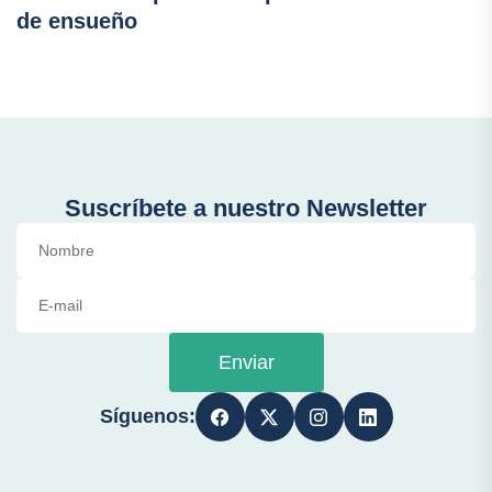
de ensueño
Suscríbete a nuestro Newsletter
Enviar
Síguenos: