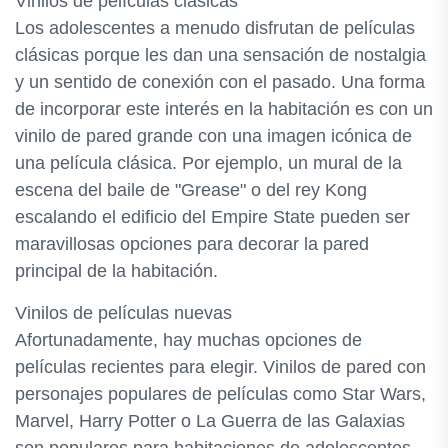
Vinilos de películas clásicas
Los adolescentes a menudo disfrutan de películas
clásicas porque les dan una sensación de nostalgia
y un sentido de conexión con el pasado. Una forma
de incorporar este interés en la habitación es con un
vinilo de pared grande con una imagen icónica de
una película clásica. Por ejemplo, un mural de la
escena del baile de "Grease" o del rey Kong
escalando el edificio del Empire State pueden ser
maravillosas opciones para decorar la pared
principal de la habitación.
Vinilos de películas nuevas
Afortunadamente, hay muchas opciones de
películas recientes para elegir. Vinilos de pared con
personajes populares de películas como Star Wars,
Marvel, Harry Potter o La Guerra de las Galaxias