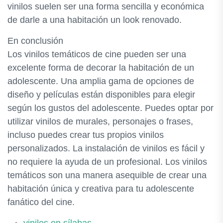
vinilos suelen ser una forma sencilla y económica
de darle a una habitación un look renovado.
En conclusión
Los vinilos temáticos de cine pueden ser una
excelente forma de decorar la habitación de un
adolescente. Una amplia gama de opciones de
diseño y películas están disponibles para elegir
según los gustos del adolescente. Puedes optar por
utilizar vinilos de murales, personajes o frases,
incluso puedes crear tus propios vinilos
personalizados. La instalación de vinilos es fácil y
no requiere la ayuda de un profesional. Los vinilos
temáticos son una manera asequible de crear una
habitación única y creativa para tu adolescente
fanático del cine.