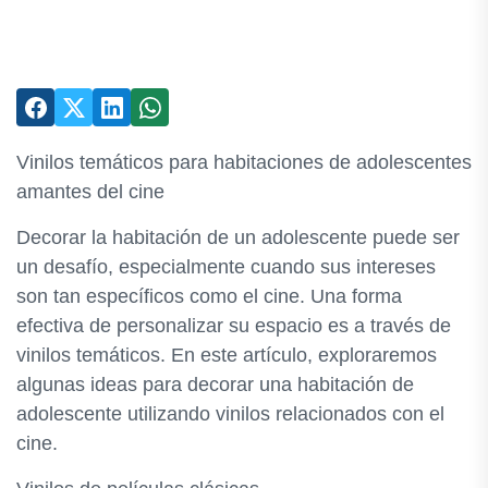
Vinilos temáticos para habitaciones de adolescentes
amantes del cine
Decorar la habitación de un adolescente puede ser
un desafío, especialmente cuando sus intereses
son tan específicos como el cine. Una forma
efectiva de personalizar su espacio es a través de
vinilos temáticos. En este artículo, exploraremos
algunas ideas para decorar una habitación de
adolescente utilizando vinilos relacionados con el
cine.