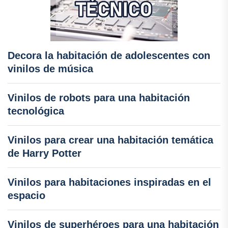
Decora la habitación de adolescentes con
vinilos de música
Vinilos de robots para una habitación
tecnológica
Vinilos para crear una habitación temática
de Harry Potter
Vinilos para habitaciones inspiradas en el
espacio
Vinilos de superhéroes para una habitación