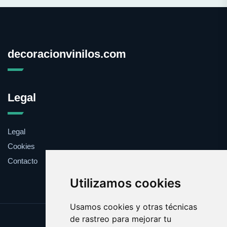
decoracionvinilos.com
Legal
Legal
Cookies
Contacto
Utilizamos cookies
Usamos cookies y otras técnicas
de rastreo para mejorar tu
Update cookies preferences