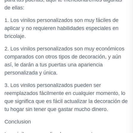
de ellas:
1. Los vinilos personalizados son muy fáciles de
aplicar y no requieren habilidades especiales en
bricolaje.
2. Los vinilos personalizados son muy económicos
comparados con otros tipos de decoración, y aún
así, le darán a tus puertas una apariencia
personalizada y única.
3. Los vinilos personalizados pueden ser
reemplazados fácilmente en cualquier momento, lo
que significa que es fácil actualizar la decoración de
tu hogar sin tener que gastar mucho dinero.
Conclusion