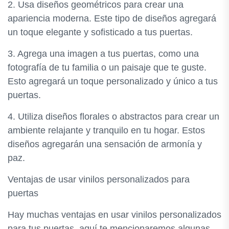
2. Usa diseños geométricos para crear una
apariencia moderna. Este tipo de diseños agregará
un toque elegante y sofisticado a tus puertas.
3. Agrega una imagen a tus puertas, como una
fotografía de tu familia o un paisaje que te guste.
Esto agregará un toque personalizado y único a tus
puertas.
4. Utiliza diseños florales o abstractos para crear un
ambiente relajante y tranquilo en tu hogar. Estos
diseños agregarán una sensación de armonía y
paz.
Ventajas de usar vinilos personalizados para
puertas
Hay muchas ventajas en usar vinilos personalizados
para tus puertas, aquí te mencionaremos algunas