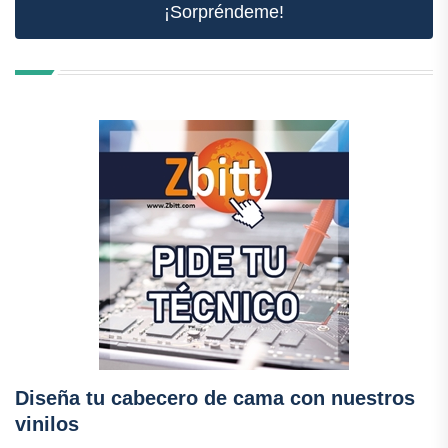
¡Sorpréndeme!
Diseña tu cabecero de cama con nuestros
vinilos