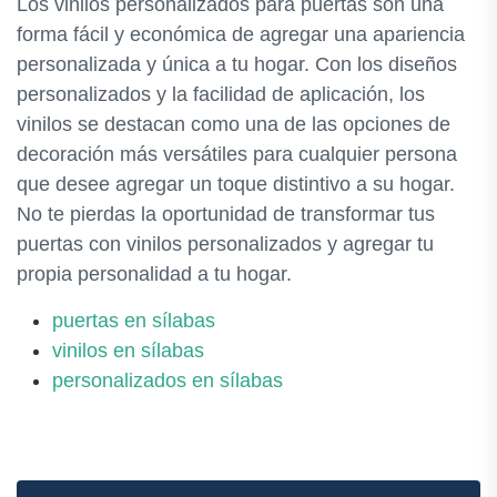
Los vinilos personalizados para puertas son una
forma fácil y económica de agregar una apariencia
personalizada y única a tu hogar. Con los diseños
personalizados y la facilidad de aplicación, los
vinilos se destacan como una de las opciones de
decoración más versátiles para cualquier persona
que desee agregar un toque distintivo a su hogar.
No te pierdas la oportunidad de transformar tus
puertas con vinilos personalizados y agregar tu
propia personalidad a tu hogar.
puertas en sílabas
vinilos en sílabas
personalizados en sílabas