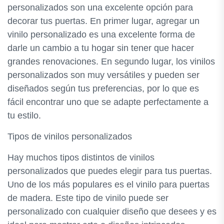
personalizados son una excelente opción para
decorar tus puertas. En primer lugar, agregar un
vinilo personalizado es una excelente forma de
darle un cambio a tu hogar sin tener que hacer
grandes renovaciones. En segundo lugar, los vinilos
personalizados son muy versátiles y pueden ser
diseñados según tus preferencias, por lo que es
fácil encontrar uno que se adapte perfectamente a
tu estilo.
Tipos de vinilos personalizados
Hay muchos tipos distintos de vinilos
personalizados que puedes elegir para tus puertas.
Uno de los más populares es el vinilo para puertas
de madera. Este tipo de vinilo puede ser
personalizado con cualquier diseño que desees y es