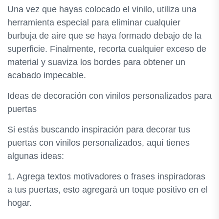
Una vez que hayas colocado el vinilo, utiliza una
herramienta especial para eliminar cualquier
burbuja de aire que se haya formado debajo de la
superficie. Finalmente, recorta cualquier exceso de
material y suaviza los bordes para obtener un
acabado impecable.
Ideas de decoración con vinilos personalizados para
puertas
Si estás buscando inspiración para decorar tus
puertas con vinilos personalizados, aquí tienes
algunas ideas:
1. Agrega textos motivadores o frases inspiradoras
a tus puertas, esto agregará un toque positivo en el
hogar.