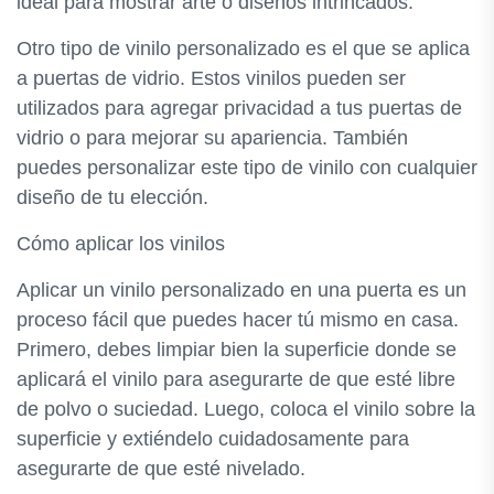
ideal para mostrar arte o diseños intrincados.
Otro tipo de vinilo personalizado es el que se aplica
a puertas de vidrio. Estos vinilos pueden ser
utilizados para agregar privacidad a tus puertas de
vidrio o para mejorar su apariencia. También
puedes personalizar este tipo de vinilo con cualquier
diseño de tu elección.
Cómo aplicar los vinilos
Aplicar un vinilo personalizado en una puerta es un
proceso fácil que puedes hacer tú mismo en casa.
Primero, debes limpiar bien la superficie donde se
aplicará el vinilo para asegurarte de que esté libre
de polvo o suciedad. Luego, coloca el vinilo sobre la
superficie y extiéndelo cuidadosamente para
asegurarte de que esté nivelado.