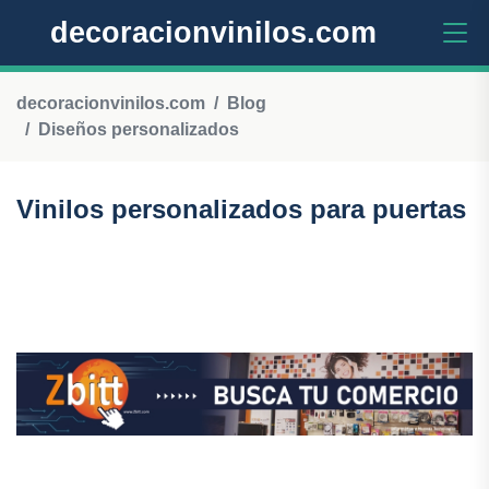
decoracionvinilos.com
decoracionvinilos.com
Blog
Diseños personalizados
Vinilos personalizados para puertas