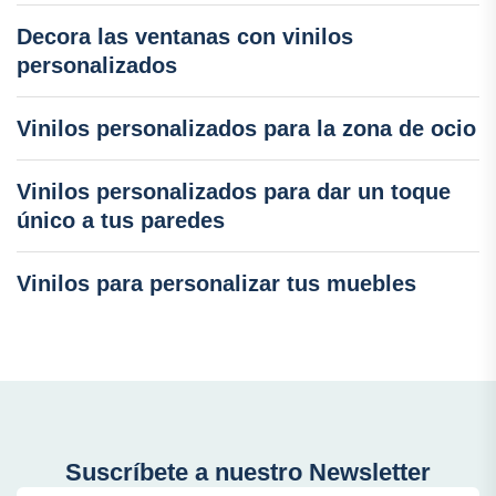
Decora las ventanas con vinilos
personalizados
Vinilos personalizados para la zona de ocio
Vinilos personalizados para dar un toque
único a tus paredes
Vinilos para personalizar tus muebles
Suscríbete a nuestro Newsletter