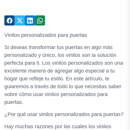
Vinilos personalizados para puertas
Si deseas transformar tus puertas en algo más
personalizado y único, los vinilos son la solución
perfecta para ti. Los vinilos personalizados son una
excelente manera de agregar algo especial a tu
hogar que refleje tu estilo. En este artículo, te
guiaremos a través de todo lo que necesitas saber
sobre cómo usar vinilos personalizados para
puertas.
¿Por qué usar vinilos personalizados para puertas?
Hay muchas razones por las cuales los vinilos