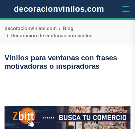
decoracionvinilos.com
decoracionvinilos.com
Blog
Decoración de ventanas con vinilos
Vinilos para ventanas con frases
motivadoras o inspiradoras