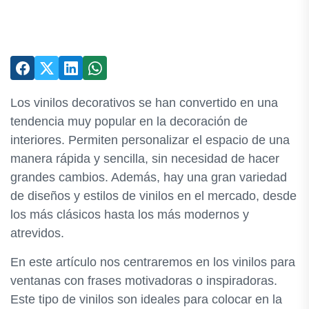
Los vinilos decorativos se han convertido en una
tendencia muy popular en la decoración de
interiores. Permiten personalizar el espacio de una
manera rápida y sencilla, sin necesidad de hacer
grandes cambios. Además, hay una gran variedad
de diseños y estilos de vinilos en el mercado, desde
los más clásicos hasta los más modernos y
atrevidos.
En este artículo nos centraremos en los vinilos para
ventanas con frases motivadoras o inspiradoras.
Este tipo de vinilos son ideales para colocar en la