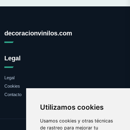
decoracionvinilos.com
Legal
Legal
Cookies
Contacto
Utilizamos cookies
Usamos cookies y otras técnicas
de rastreo para mejorar tu
Update cookies preferences