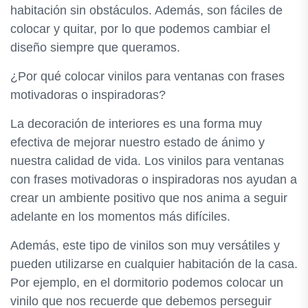
habitación sin obstáculos. Además, son fáciles de
colocar y quitar, por lo que podemos cambiar el
diseño siempre que queramos.
¿Por qué colocar vinilos para ventanas con frases
motivadoras o inspiradoras?
La decoración de interiores es una forma muy
efectiva de mejorar nuestro estado de ánimo y
nuestra calidad de vida. Los vinilos para ventanas
con frases motivadoras o inspiradoras nos ayudan a
crear un ambiente positivo que nos anima a seguir
adelante en los momentos más difíciles.
Además, este tipo de vinilos son muy versátiles y
pueden utilizarse en cualquier habitación de la casa.
Por ejemplo, en el dormitorio podemos colocar un
vinilo que nos recuerde que debemos perseguir