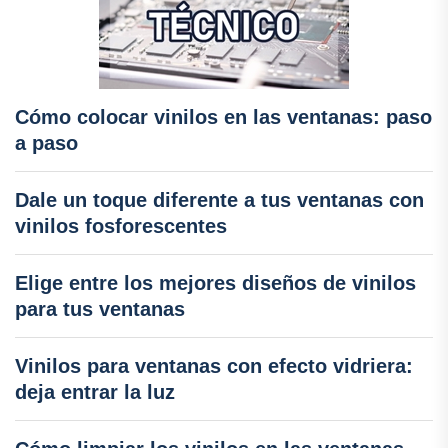
Cómo colocar vinilos en las ventanas: paso
a paso
Dale un toque diferente a tus ventanas con
vinilos fosforescentes
Elige entre los mejores diseños de vinilos
para tus ventanas
Vinilos para ventanas con efecto vidriera:
deja entrar la luz