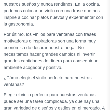
nuestros sueños y nunca rendirnos. En la cocina,
podemos colocar un vinilo con una frase que nos
inspire a cocinar platos nuevos y experimentar con
la gastronomía.
Por último, los vinilos para ventanas con frases
motivadoras o inspiradoras son una forma muy
económica de decorar nuestro hogar. No
necesitamos hacer grandes cambios ni invertir
grandes cantidades de dinero para conseguir un
ambiente acogedor y positivo.
¿Cómo elegir el vinilo perfecto para nuestras
ventanas?
Elegir el vinilo perfecto para nuestras ventanas
puede ser una tarea complicada, ya que hay una
gran variedad de diseños y estilos en el mercado. A