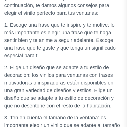
continuación, te damos algunos consejos para
elegir el vinilo perfecto para tus ventanas:
1. Escoge una frase que te inspire y te motive: lo
más importante es elegir una frase que te haga
sentir bien y te anime a seguir adelante. Escoge
una frase que te guste y que tenga un significado
especial para ti.
2. Elige un diseño que se adapte a tu estilo de
decoración: los vinilos para ventanas con frases
motivadoras o inspiradoras están disponibles en
una gran variedad de diseños y estilos. Elige un
diseño que se adapte a tu estilo de decoración y
que no desentone con el resto de la habitación.
3. Ten en cuenta el tamaño de la ventana: es
importante elegir un vinilo que se adapte al tamaño