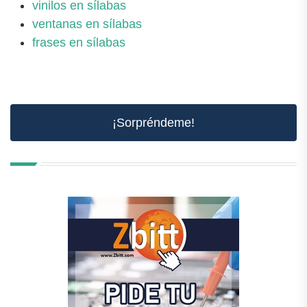
vinilos en sílabas
ventanas en sílabas
frases en sílabas
¡Sorpréndeme!