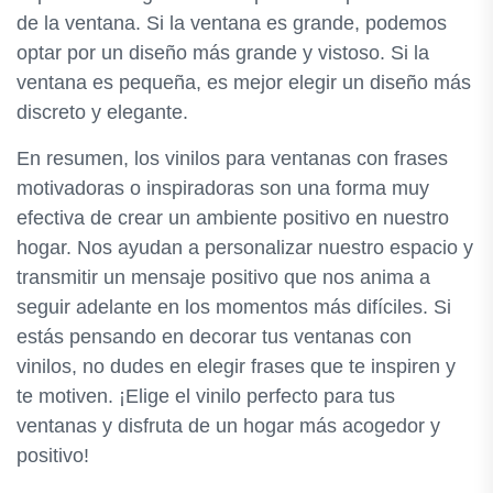
de la ventana. Si la ventana es grande, podemos
optar por un diseño más grande y vistoso. Si la
ventana es pequeña, es mejor elegir un diseño más
discreto y elegante.
En resumen, los vinilos para ventanas con frases
motivadoras o inspiradoras son una forma muy
efectiva de crear un ambiente positivo en nuestro
hogar. Nos ayudan a personalizar nuestro espacio y
transmitir un mensaje positivo que nos anima a
seguir adelante en los momentos más difíciles. Si
estás pensando en decorar tus ventanas con
vinilos, no dudes en elegir frases que te inspiren y
te motiven. ¡Elige el vinilo perfecto para tus
ventanas y disfruta de un hogar más acogedor y
positivo!