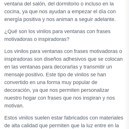
ventana del salón, del dormitorio o incluso en la
cocina, ya que nos ayudan a empezar el día con
energía positiva y nos animan a seguir adelante.
¿Qué son los vinilos para ventanas con frases
motivadoras o inspiradoras?
Los vinilos para ventanas con frases motivadoras o
inspiradoras son diseños adhesivos que se colocan
en las ventanas para decorarlas y transmitir un
mensaje positivo. Este tipo de vinilos se han
convertido en una forma muy popular de
decoración, ya que nos permiten personalizar
nuestro hogar con frases que nos inspiran y nos
motivan.
Estos vinilos suelen estar fabricados con materiales
de alta calidad que permiten que la luz entre en la