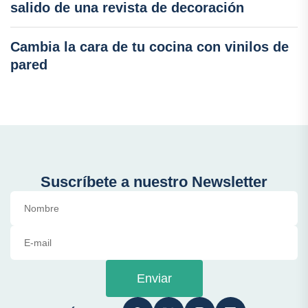
salido de una revista de decoración
Cambia la cara de tu cocina con vinilos de
pared
Suscríbete a nuestro Newsletter
Enviar