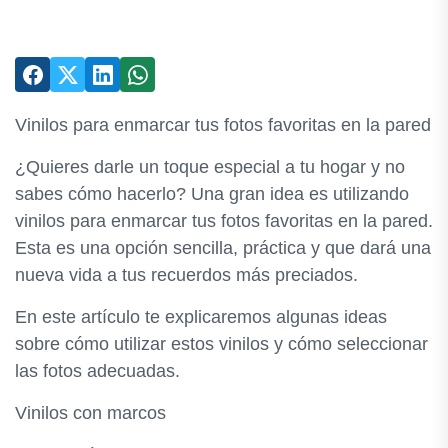
Vinilos para enmarcar tus fotos favoritas en la pared
¿Quieres darle un toque especial a tu hogar y no
sabes cómo hacerlo? Una gran idea es utilizando
vinilos para enmarcar tus fotos favoritas en la pared.
Esta es una opción sencilla, práctica y que dará una
nueva vida a tus recuerdos más preciados.
En este artículo te explicaremos algunas ideas
sobre cómo utilizar estos vinilos y cómo seleccionar
las fotos adecuadas.
Vinilos con marcos