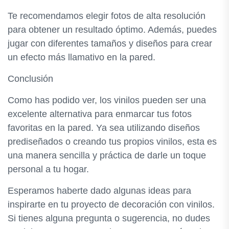
Te recomendamos elegir fotos de alta resolución
para obtener un resultado óptimo. Además, puedes
jugar con diferentes tamaños y diseños para crear
un efecto más llamativo en la pared.
Conclusión
Como has podido ver, los vinilos pueden ser una
excelente alternativa para enmarcar tus fotos
favoritas en la pared. Ya sea utilizando diseños
prediseñados o creando tus propios vinilos, esta es
una manera sencilla y práctica de darle un toque
personal a tu hogar.
Esperamos haberte dado algunas ideas para
inspirarte en tu proyecto de decoración con vinilos.
Si tienes alguna pregunta o sugerencia, no dudes