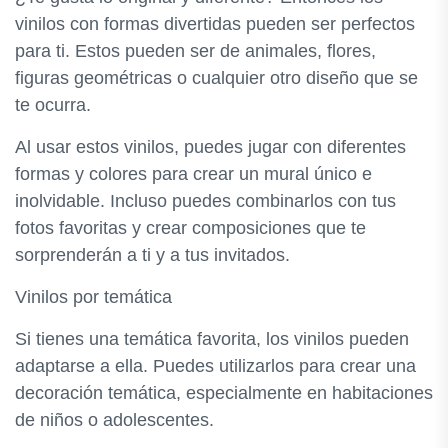
vinilos con formas divertidas pueden ser perfectos
para ti. Estos pueden ser de animales, flores,
figuras geométricas o cualquier otro diseño que se
te ocurra.
Al usar estos vinilos, puedes jugar con diferentes
formas y colores para crear un mural único e
inolvidable. Incluso puedes combinarlos con tus
fotos favoritas y crear composiciones que te
sorprenderán a ti y a tus invitados.
Vinilos por temática
Si tienes una temática favorita, los vinilos pueden
adaptarse a ella. Puedes utilizarlos para crear una
decoración temática, especialmente en habitaciones
de niños o adolescentes.