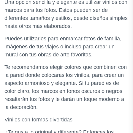
Una opción sencilla y elegante es utilizar vinilos con
marcos para tus fotos. Estos pueden ser de
diferentes tamaños y estilos, desde diseños simples
hasta otros más elaborados.
Puedes utilizarlos para enmarcar fotos de familia,
imágenes de tus viajes o incluso para crear un
mural con tus obras de arte favoritas.
Te recomendamos elegir colores que combinen con
la pared donde colocarás los vinilos, para crear un
aspecto armonioso y elegante. Si tu pared es de
color claro, los marcos en tonos oscuros o negros
resaltarán tus fotos y le darán un toque moderno a
la decoración.
Vinilos con formas divertidas
¿Te gusta lo original y diferente? Entonces los