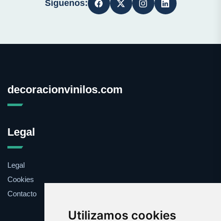
Síguenos:
decoracionvinilos.com
Legal
Legal
Cookies
Contacto
Utilizamos cookies