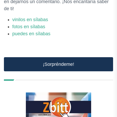
en dejarnos un comentario. ¡Nos encantaría saber
de ti!
vinilos en sílabas
fotos en sílabas
puedes en sílabas
¡Sorpréndeme!