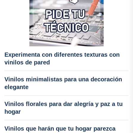
Experimenta con diferentes texturas con
vinilos de pared
Vinilos minimalistas para una decoración
elegante
Vinilos florales para dar alegría y paz a tu
hogar
Vinilos que harán que tu hogar parezca