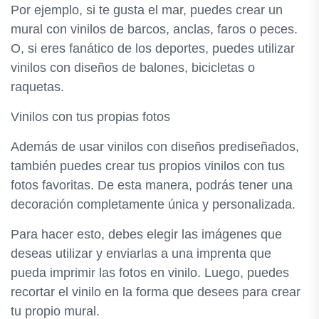
Por ejemplo, si te gusta el mar, puedes crear un
mural con vinilos de barcos, anclas, faros o peces.
O, si eres fanático de los deportes, puedes utilizar
vinilos con diseños de balones, bicicletas o
raquetas.
Vinilos con tus propias fotos
Además de usar vinilos con diseños prediseñados,
también puedes crear tus propios vinilos con tus
fotos favoritas. De esta manera, podrás tener una
decoración completamente única y personalizada.
Para hacer esto, debes elegir las imágenes que
deseas utilizar y enviarlas a una imprenta que
pueda imprimir las fotos en vinilo. Luego, puedes
recortar el vinilo en la forma que desees para crear
tu propio mural.