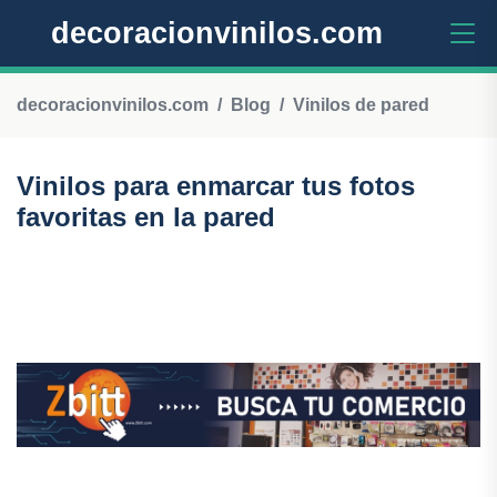
decoracionvinilos.com
decoracionvinilos.com
Blog
Vinilos de pared
Vinilos para enmarcar tus fotos
favoritas en la pared