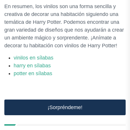
En resumen, los vinilos son una forma sencilla y
creativa de decorar una habitación siguiendo una
temática de Harry Potter. Podemos encontrar una
gran variedad de diseños que nos ayudarán a crear
un ambiente mágico y sorprendente. ¡Anímate a
decorar tu habitación con vinilos de Harry Potter!
vinilos en sílabas
harry en sílabas
potter en sílabas
¡Sorpréndeme!