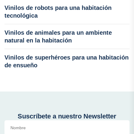
Vinilos de robots para una habitación
tecnológica
Vinilos de animales para un ambiente
natural en la habitación
Vinilos de superhéroes para una habitación
de ensueño
Suscríbete a nuestro Newsletter