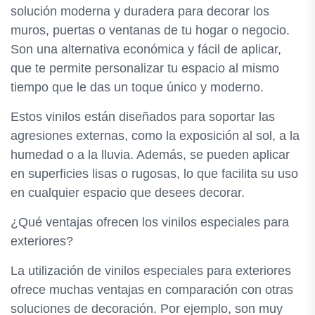
solución moderna y duradera para decorar los
muros, puertas o ventanas de tu hogar o negocio.
Son una alternativa económica y fácil de aplicar,
que te permite personalizar tu espacio al mismo
tiempo que le das un toque único y moderno.
Estos vinilos están diseñados para soportar las
agresiones externas, como la exposición al sol, a la
humedad o a la lluvia. Además, se pueden aplicar
en superficies lisas o rugosas, lo que facilita su uso
en cualquier espacio que desees decorar.
¿Qué ventajas ofrecen los vinilos especiales para
exteriores?
La utilización de vinilos especiales para exteriores
ofrece muchas ventajas en comparación con otras
soluciones de decoración. Por ejemplo, son muy