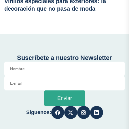
Vinilos especiales para exteriores: la
decoración que no pasa de moda
Suscríbete a nuestro Newsletter
Enviar
Síguenos: