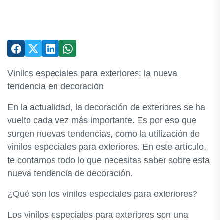
Vinilos especiales para exteriores: la nueva
tendencia en decoración
En la actualidad, la decoración de exteriores se ha
vuelto cada vez más importante. Es por eso que
surgen nuevas tendencias, como la utilización de
vinilos especiales para exteriores. En este artículo,
te contamos todo lo que necesitas saber sobre esta
nueva tendencia de decoración.
¿Qué son los vinilos especiales para exteriores?
Los vinilos especiales para exteriores son una