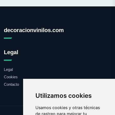
decoracionvinilos.com
Legal
Legal
Cookies
Contacto
Utilizamos cookies
Usamos cookies y otras técnicas
de rastreo para mejorar tu
Update cookies preferences