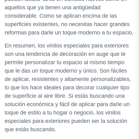
aquellos que ya tienen una antigüedad
considerable. Como se aplican encima de las
superficies existentes, no necesitas hacer grandes
reformas para darle un toque moderno a tu espacio.
En resumen, los vinilos especiales para exteriores
son una tendencia de decoración en auge que te
permite personalizar tu espacio al mismo tiempo
que le das un toque moderno y único. Son fáciles
de aplicar, resistentes y altamente personalizables,
lo que los hace ideales para decorar cualquier tipo
de superficie al aire libre. Si estás buscando una
solución económica y fácil de aplicar para darle un
toque de estilo a tu hogar o negocio, los vinilos
especiales para exteriores pueden ser la solución
que estás buscando.