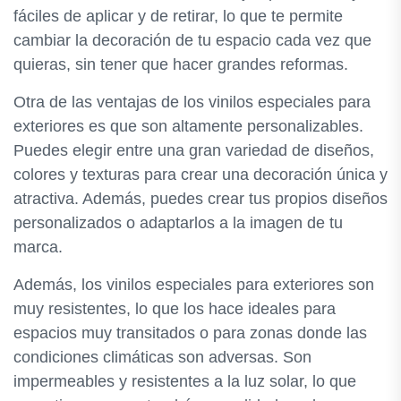
fáciles de aplicar y de retirar, lo que te permite
cambiar la decoración de tu espacio cada vez que
quieras, sin tener que hacer grandes reformas.
Otra de las ventajas de los vinilos especiales para
exteriores es que son altamente personalizables.
Puedes elegir entre una gran variedad de diseños,
colores y texturas para crear una decoración única y
atractiva. Además, puedes crear tus propios diseños
personalizados o adaptarlos a la imagen de tu
marca.
Además, los vinilos especiales para exteriores son
muy resistentes, lo que los hace ideales para
espacios muy transitados o para zonas donde las
condiciones climáticas son adversas. Son
impermeables y resistentes a la luz solar, lo que