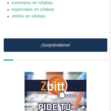
exteriores en sílabas
especiales en sílabas
vinilos en sílabas
¡Sorpréndeme!