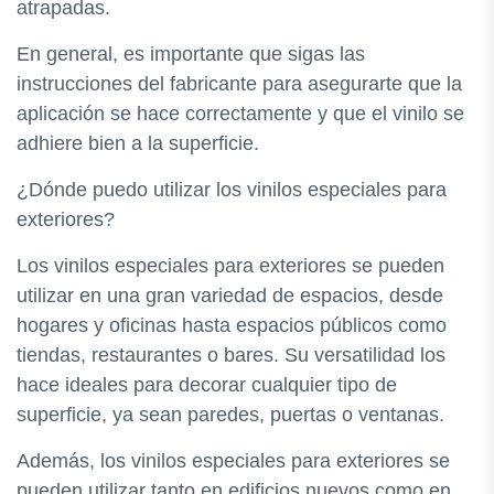
atrapadas.
En general, es importante que sigas las
instrucciones del fabricante para asegurarte que la
aplicación se hace correctamente y que el vinilo se
adhiere bien a la superficie.
¿Dónde puedo utilizar los vinilos especiales para
exteriores?
Los vinilos especiales para exteriores se pueden
utilizar en una gran variedad de espacios, desde
hogares y oficinas hasta espacios públicos como
tiendas, restaurantes o bares. Su versatilidad los
hace ideales para decorar cualquier tipo de
superficie, ya sean paredes, puertas o ventanas.
Además, los vinilos especiales para exteriores se
pueden utilizar tanto en edificios nuevos como en