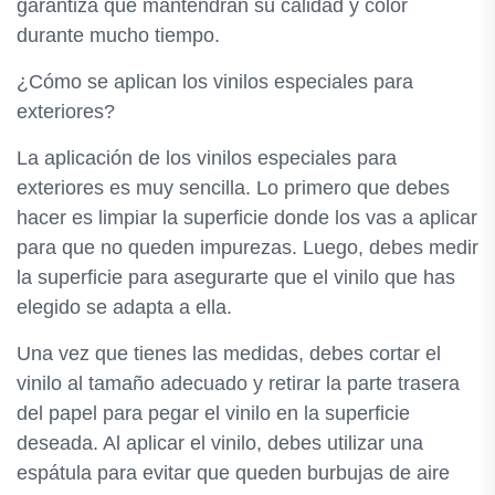
garantiza que mantendrán su calidad y color
durante mucho tiempo.
¿Cómo se aplican los vinilos especiales para
exteriores?
La aplicación de los vinilos especiales para
exteriores es muy sencilla. Lo primero que debes
hacer es limpiar la superficie donde los vas a aplicar
para que no queden impurezas. Luego, debes medir
la superficie para asegurarte que el vinilo que has
elegido se adapta a ella.
Una vez que tienes las medidas, debes cortar el
vinilo al tamaño adecuado y retirar la parte trasera
del papel para pegar el vinilo en la superficie
deseada. Al aplicar el vinilo, debes utilizar una
espátula para evitar que queden burbujas de aire