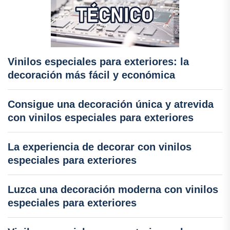
Vinilos especiales para exteriores: la
decoración más fácil y económica
Consigue una decoración única y atrevida
con vinilos especiales para exteriores
La experiencia de decorar con vinilos
especiales para exteriores
Luzca una decoración moderna con vinilos
especiales para exteriores