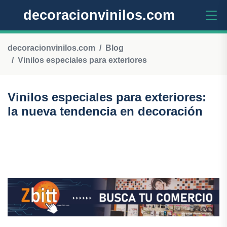
decoracionvinilos.com
decoracionvinilos.com
Blog
Vinilos especiales para exteriores
Vinilos especiales para exteriores:
la nueva tendencia en decoración