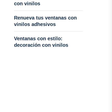
con vinilos
Renueva tus ventanas con
vinilos adhesivos
Ventanas con estilo:
decoración con vinilos