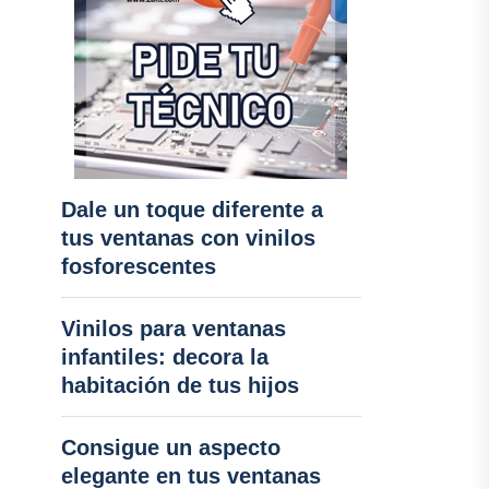
Dale un toque diferente a
tus ventanas con vinilos
fosforescentes
Vinilos para ventanas
infantiles: decora la
habitación de tus hijos
Consigue un aspecto
elegante en tus ventanas