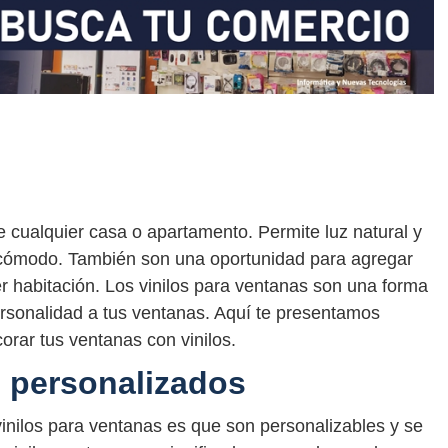
 cualquier casa o apartamento. Permite luz natural y
 cómodo. También son una oportunidad para agregar
er habitación. Los vinilos para ventanas son una forma
ersonalidad a tus ventanas. Aquí te presentamos
orar tus ventanas con vinilos.
s personalizados
inilos para ventanas es que son personalizables y se