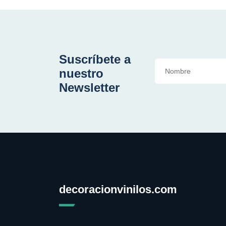
Suscríbete a
nuestro
Newsletter
decoracionvinilos.com