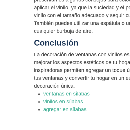
aplicar el vinilo, ya que la suciedad y el
vinilo con el tamaño adecuado y seguir c
También puedes utilizar una espátula o una
cualquier burbuja de aire.
Conclusión
La decoración de ventanas con vinilos es
mejorar los aspectos estéticos de tu hogar
inspiradoras permiten agregar un toque ún
tus ventanas y convertir tu hogar en un 
decoración única.
ventanas en sílabas
vinilos en sílabas
agregar en sílabas