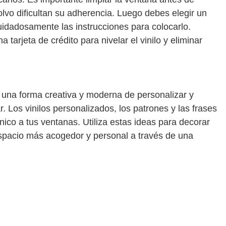
 polvo dificultan su adherencia. Luego debes elegir un
uidadosamente las instrucciones para colocarlo.
 tarjeta de crédito para nivelar el vinilo y eliminar
 una forma creativa y moderna de personalizar y
. Los vinilos personalizados, los patrones y las frases
ico a tus ventanas. Utiliza estas ideas para decorar
espacio más acogedor y personal a través de una