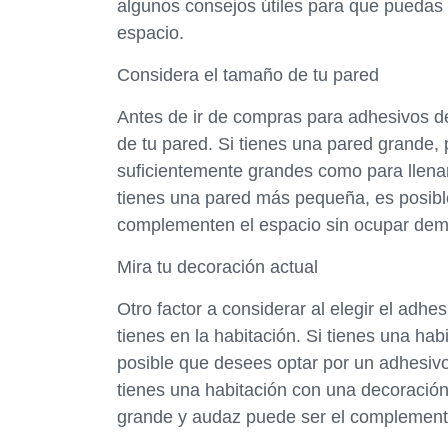
algunos consejos útiles para que puedas 
espacio.
Considera el tamaño de tu pared
Antes de ir de compras para adhesivos de
de tu pared. Si tienes una pared grande
suficientemente grandes como para llenar 
tienes una pared más pequeña, es posib
complementen el espacio sin ocupar dem
Mira tu decoración actual
Otro factor a considerar al elegir el adh
tienes en la habitación. Si tienes una hab
posible que desees optar por un adhesivo 
tienes una habitación con una decoración
grande y audaz puede ser el complement