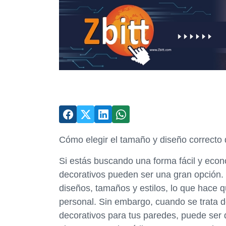
Cómo elegir el tamaño y diseño correcto
Si estás buscando una forma fácil y econ
decorativos pueden ser una gran opción.
diseños, tamaños y estilos, lo que hace q
personal. Sin embargo, cuando se trata 
decorativos para tus paredes, puede ser 