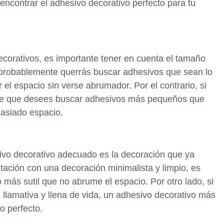
encontrar el adhesivo decorativo perfecto para tu
corativos, es importante tener en cuenta el tamaño
, probablemente querrás buscar adhesivos que sean lo
el espacio sin verse abrumador. Por el contrario, si
le que desees buscar adhesivos más pequeños que
asiado espacio.
esivo decorativo adecuado es la decoración que ya
itación con una decoración minimalista y limpio, es
más sutil que no abrume el espacio. Por otro lado, si
 llamativa y llena de vida, un adhesivo decorativo más
o perfecto.