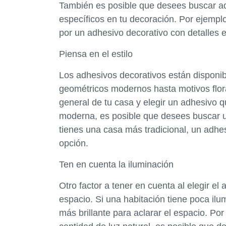
También es posible que desees buscar a
específicos en tu decoración. Por ejemplo,
por un adhesivo decorativo con detalles 
Piensa en el estilo
Los adhesivos decorativos están disponib
geométricos modernos hasta motivos flora
general de tu casa y elegir un adhesivo q
moderna, es posible que desees buscar u
tienes una casa más tradicional, un adhe
opción.
Ten en cuenta la iluminación
Otro factor a tener en cuenta al elegir e
espacio. Si una habitación tiene poca il
más brillante para aclarar el espacio. Por