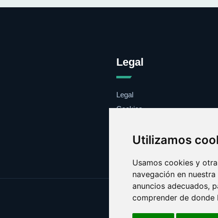
Legal
Legal
Cookies
Contacto
Utilizamos coo
Usamos cookies y otras
navegación en nuestra
anuncios adecuados, pa
comprender de donde ll