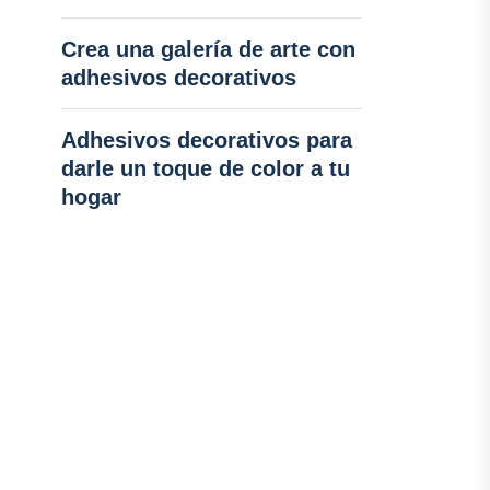
Crea una galería de arte con
adhesivos decorativos
Adhesivos decorativos para
darle un toque de color a tu
hogar