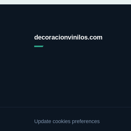
decoracionvinilos.com
Update cookies preferences