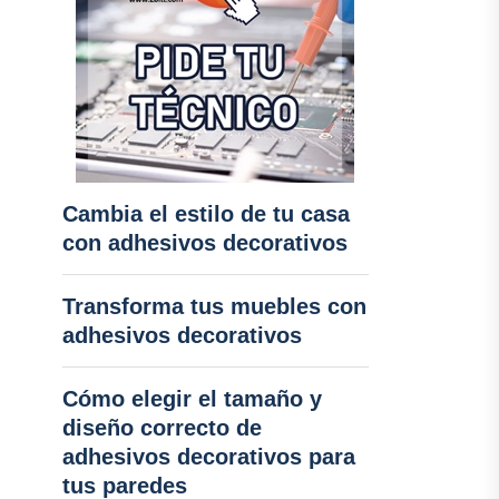
Cambia el estilo de tu casa
con adhesivos decorativos
Transforma tus muebles con
adhesivos decorativos
Cómo elegir el tamaño y
diseño correcto de
adhesivos decorativos para
tus paredes