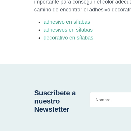
importante para conseguir el color adecu
camino de encontrar el adhesivo decorati
adhesivo en sílabas
adhesivos en sílabas
decorativo en sílabas
Suscríbete a
nuestro
Newsletter