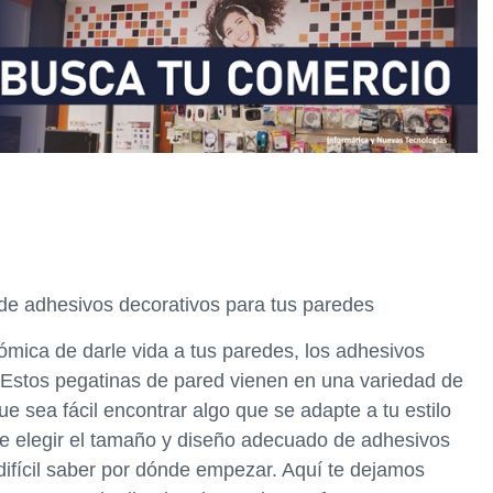
 de adhesivos decorativos para tus paredes
ómica de darle vida a tus paredes, los adhesivos
 Estos pegatinas de pared vienen en una variedad de
ue sea fácil encontrar algo que se adapte a tu estilo
de elegir el tamaño y diseño adecuado de adhesivos
difícil saber por dónde empezar. Aquí te dejamos